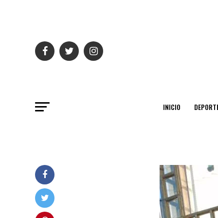
INICIO
DEPORT