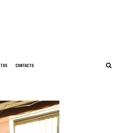
NTOS
CONTACTO