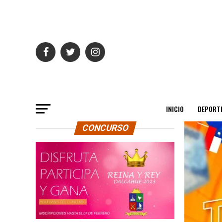
INICIO
DEPORT
CONCURSO