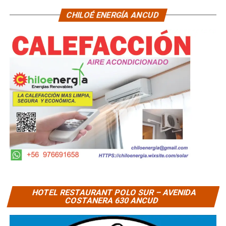
CHILOÉ ENERGÍA ANCUD
HOTEL RESTAURANT POLO SUR – AVENIDA
COSTANERA 630 ANCUD