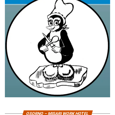
OSORNO – MISARI WORK HOTEL