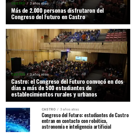
CASTRO
3 años atras
Más de 2.000 personas disfrutaron del
Congreso del Futuro en Castro
CASTRO
3 años atras
Castro: el Congreso del Futuro convocó en dos
días a más de 500 estudiantes de
establecimientos rurales y urbanos
CASTRO
3 años atras
Congreso del Futuro: estudiantes de Castro
entran en contacto con robótica,
astronomía e inteligencia artificial