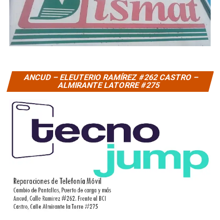
ANCUD – ELEUTERIO RAMÍREZ #262 CASTRO –
ALMIRANTE LATORRE #275