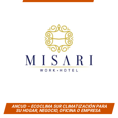
ANCUD – ECOCLIMA SUR CLIMATIZACIÓN PARA
SU HOGAR, NEGOCIO, OFICINA O EMPRESA