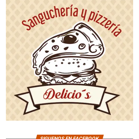
SIGUENOS EN FACEBOOK