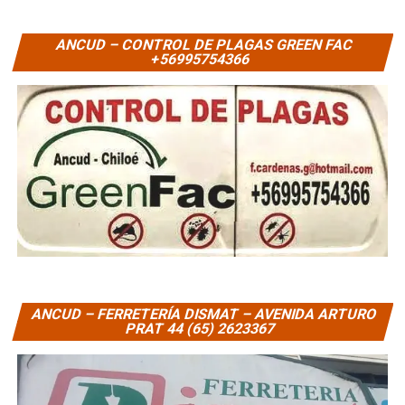
ANCUD – CONTROL DE PLAGAS GREEN FAC
+56995754366
ANCUD – FERRETERÍA DISMAT – AVENIDA ARTURO
PRAT 44 (65) 2623367